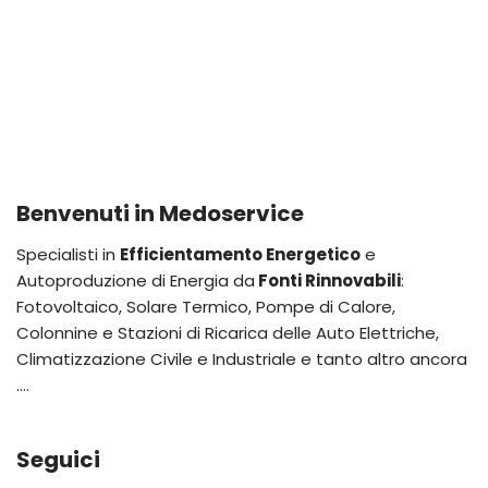
Benvenuti in Medoservice
Specialisti in
Efficientamento Energetico
e
Autoproduzione di Energia da
Fonti Rinnovabili
:
Fotovoltaico, Solare Termico, Pompe di Calore,
Colonnine e Stazioni di Ricarica delle Auto Elettriche,
Climatizzazione Civile e Industriale e tanto altro ancora
….
Seguici