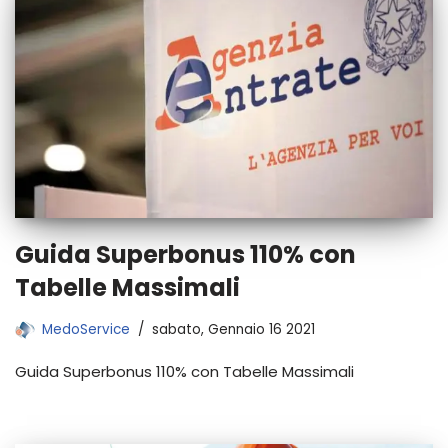
Guida Superbonus 110% con
Tabelle Massimali
MedoService
sabato, Gennaio 16 2021
Guida Superbonus 110% con Tabelle Massimali