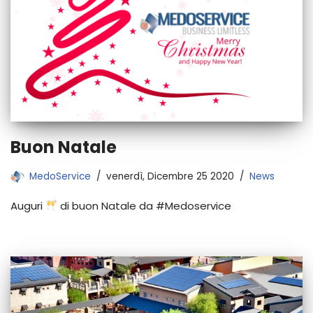
Buon Natale
MedoService
venerdì, Dicembre 25 2020
News
Auguri
di buon Natale da #Medoservice