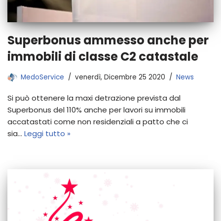
Superbonus ammesso anche per
immobili di classe C2 catastale
MedoService
venerdì, Dicembre 25 2020
News
Si può ottenere la maxi detrazione prevista dal
Superbonus del 110% anche per lavori su immobili
accatastati come non residenziali a patto che ci
sia…
Leggi tutto »