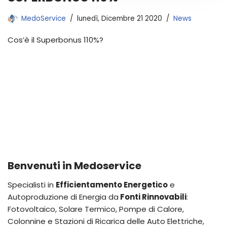
MedoService
lunedì, Dicembre 21 2020
News
Cos’è il Superbonus 110%?
Benvenuti in Medoservice
Specialisti in
Efficientamento Energetico
e
Autoproduzione di Energia da
Fonti Rinnovabili
:
Fotovoltaico, Solare Termico, Pompe di Calore,
Colonnine e Stazioni di Ricarica delle Auto Elettriche,