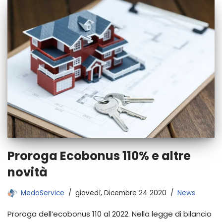
Proroga Ecobonus 110% e altre
novità
MedoService
giovedì, Dicembre 24 2020
News
Proroga dell’ecobonus 110 al 2022. Nella legge di bilancio