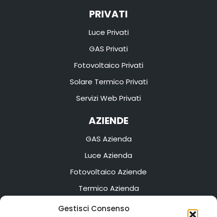
PRIVATI
Luce Privati
GAS Privati
Fotovoltaico Privati
Solare Termico Privati
Servizi Web Privati
AZIENDE
GAS Azienda
Luce Azienda
Fotovoltaico Aziende
Termico Azienda
Servizi Web Azienda
Gestisci Consenso