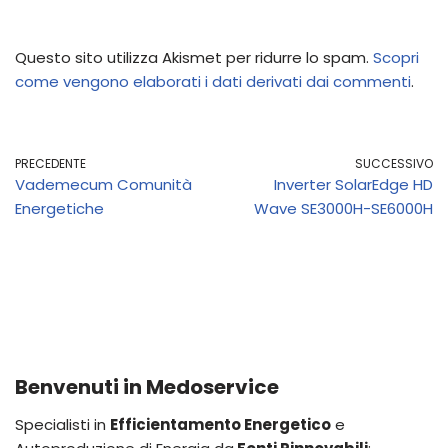
Questo sito utilizza Akismet per ridurre lo spam.
Scopri
come vengono elaborati i dati derivati dai commenti
.
PRECEDENTE
SUCCESSIVO
Vademecum Comunità
Inverter SolarEdge HD
Energetiche
Wave SE3000H-SE6000H
Benvenuti in Medoservice
Specialisti in
Efficientamento Energetico
e