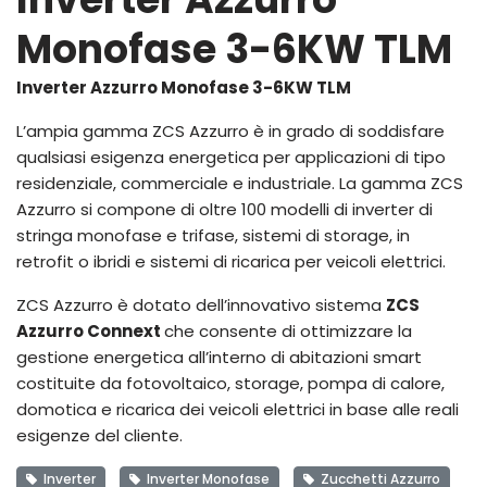
Monofase 3-6KW TLM
Inverter Azzurro Monofase 3-6KW TLM
L’ampia gamma ZCS Azzurro è in grado di soddisfare
qualsiasi esigenza energetica per applicazioni di tipo
residenziale, commerciale e industriale. La gamma ZCS
Azzurro si compone di oltre 100 modelli di inverter di
stringa monofase e trifase, sistemi di storage, in
retrofit o ibridi e sistemi di ricarica per veicoli elettrici.
ZCS Azzurro è dotato dell’innovativo sistema
ZCS
Azzurro Connext
che consente di ottimizzare la
gestione energetica all’interno di abitazioni smart
costituite da fotovoltaico, storage, pompa di calore,
domotica e ricarica dei veicoli elettrici in base alle reali
esigenze del cliente.
Inverter
Inverter Monofase
Zucchetti Azzurro