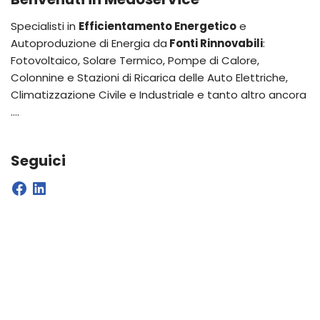
Specialisti in
Efficientamento Energetico
e
Autoproduzione di Energia da
Fonti Rinnovabili
:
Fotovoltaico, Solare Termico, Pompe di Calore,
Colonnine e Stazioni di Ricarica delle Auto Elettriche,
Climatizzazione Civile e Industriale e tanto altro ancora
….
Seguici