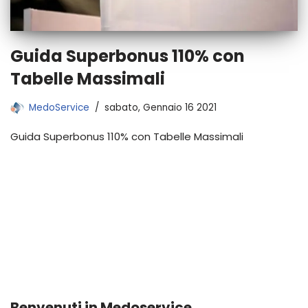
Guida Superbonus 110% con
Tabelle Massimali
MedoService
sabato, Gennaio 16 2021
Guida Superbonus 110% con Tabelle Massimali
Benvenuti in Medoservice